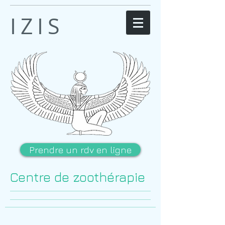
IZIS
Prendre un rdv en ligne
Centre de zoothérapie