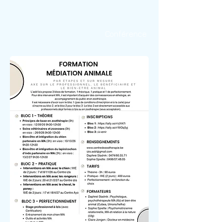
Formation
Conférence