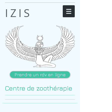
IZIS
Prendre un rdv en ligne
Centre de zoothérapie