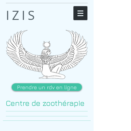
IZIS
Prendre un rdv en ligne
Centre de zoothérapie