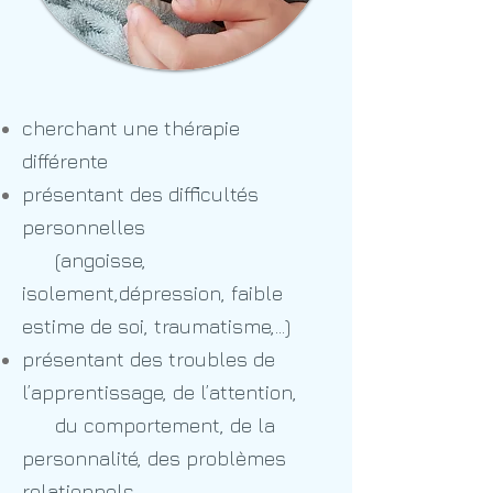
cherchant
une thérapie
différente
présentant
des difficultés
personnelles
(angoisse,
isolement,dépression, faible
estime de soi, traumatisme,…)
présentant
des troubles de
l’apprentissage, de l’attention,
du comportement, de la
personnalité, des problèmes
relationnels,…