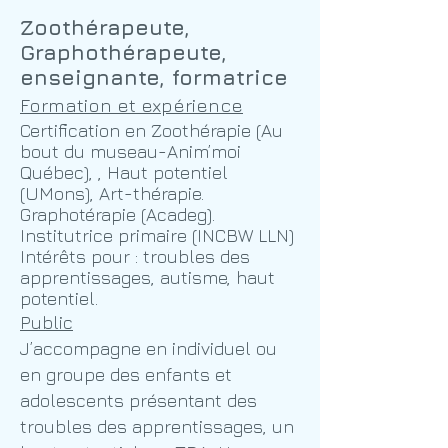
Zoothérapeute,
Graphothérapeute,
enseignante, formatrice
Formation et expérience
Certification en Zoothérapie (Au
bout du museau-Anim’moi
Québec), , Haut potentiel
(UMons), Art-thérapie.
Graphotérapie (Acadeg).
Institutrice primaire (INCBW LLN)
Intérêts pour : troubles des
apprentissages, autisme, haut
potentiel.
Public
J’accompagne en individuel ou
en groupe des enfants et
adolescents présentant des
troubles des apprentissages, un