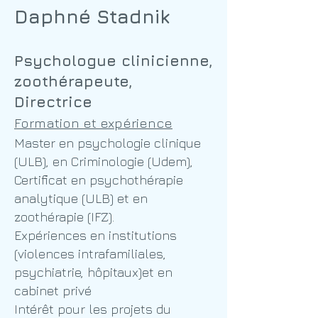
Daphné Stadnik
Psychologue clinicienne,
zoothérapeute,
Directrice
Formation et expérience
Master en psychologie clinique
(ULB), en Criminologie (Udem),
Certificat en psychothérapie
analytique (ULB) et en
zoothérapie (IFZ).
Expériences en institutions
(violences intrafamiliales,
psychiatrie, hôpitaux)
et en
cabinet privé
Intérêt pour les projets du