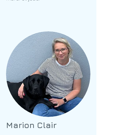
Marion Clair