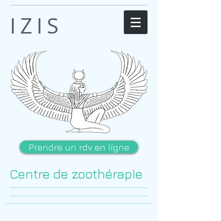
IZIS
Prendre un rdv en ligne
Centre de zoothérapie