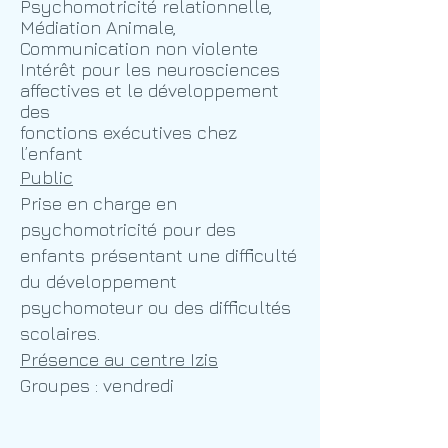
Psychomotricité relationnelle,
Médiation Animale,
Communication non violente
Intérêt pour les neurosciences
affectives et le développement
des
fonctions exécutives chez
l’enfant
Public
Prise en charge en
psychomotricité pour des
enfants présentant une difficulté
du développement
psychomoteur ou des difficultés
scolaires.
Présence au centre Izis
Groupes : vendredi