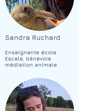
Sandra Ruchard
Enseignante école
Escale, bénévole
médiation animale.