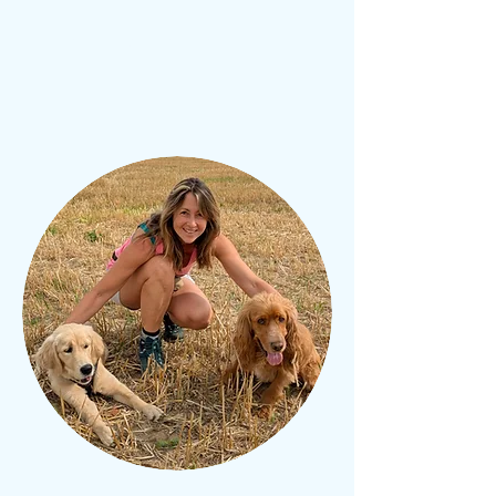
Intervenants