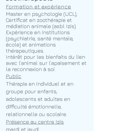
Formation et expérience
Master en psychologie (UCL),
Certificat en zoothérapie et
médiation animale (asbl Izis)
Expérience en institutions
(psychiatrie, santé mentale,
école) et animations
thérapeutiques.
Intérêt pour les bienfaits du lien
avec l’animal sur l’apaisement et
la reconnexion à soi.
Public
Thérapie en individuel et en
groupe pour enfants,
adolescents et adultes en
difficulté émotionnelle,
relationnelle ou scolaire.
Présence au centre Izis
mardi et jeudi