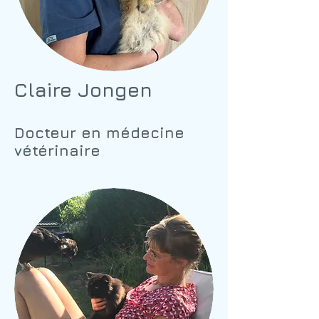
Claire Jongen
Docteur en médecine
vétérinaire