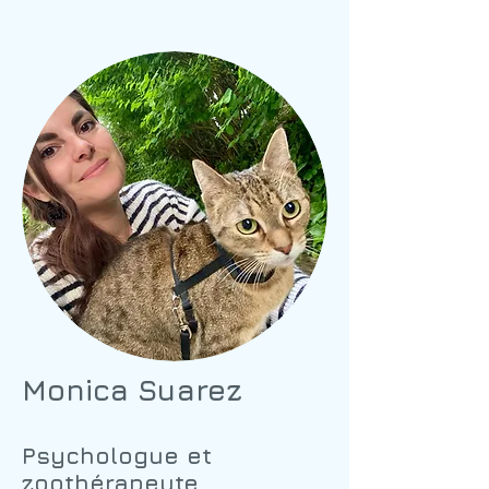
Monica Suarez
Psychologue et
zoothérapeute