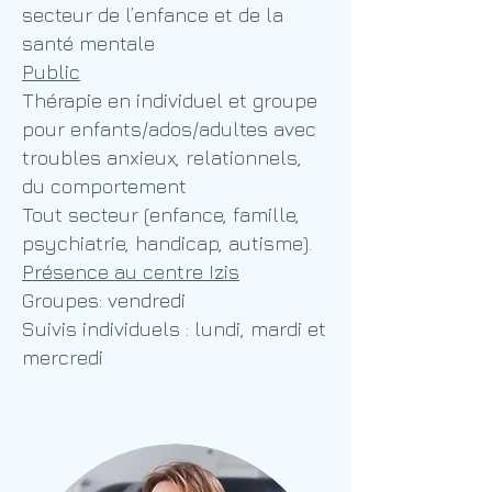
secteur de l’enfance et de la
santé mentale
Public
Thérapie en individuel et groupe
pour enfants/ados/adultes avec
troubles anxieux, relationnels,
du comportement
Tout secteur (enfance, famille,
psychiatrie, handicap, autisme).
Présence au centre Izis
Groupes: vendredi
Suivis individuels : lundi, mardi et
mercredi