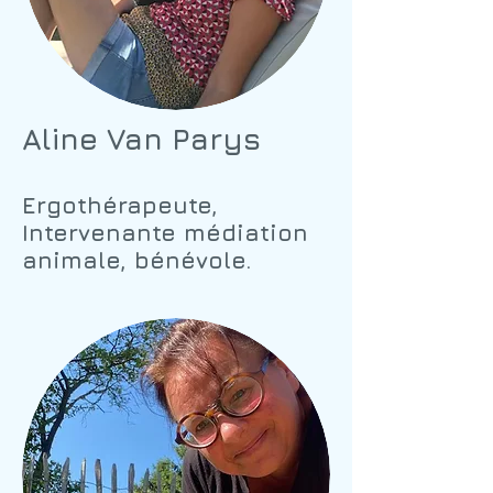
Aline Van Parys
Ergothérapeute,
Intervenante médiation
animale, bénévole.