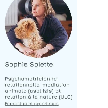
Sophie Spiette
Psychomotricienne
relationnelle, médiation
animale (asbl Izis) et
relation à la nature (ULG)
Formation et expérience