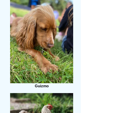
Guizmo