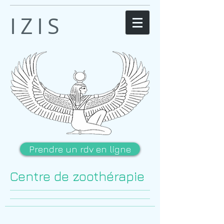
IZIS
Prendre un rdv en ligne
Centre de zoothérapie