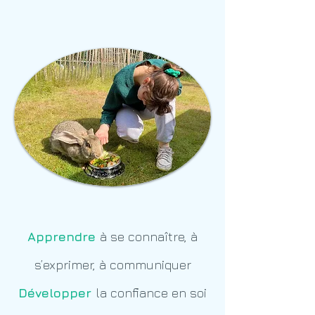
Dans quel but ?
Apprendre
à se connaître, à
s’exprimer, à communiquer
Développer
la confiance en soi