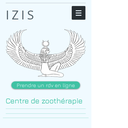
IZIS
Prendre un rdv en ligne
Centre de zoothérapie