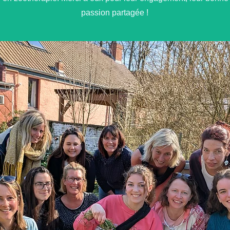
passion partagée !