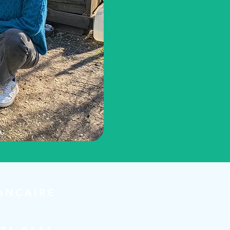
ANCAIRE