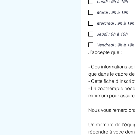
Lundi : 9h à 19h
Mardi : 9h à 19h
Mercredi : 9h à 19h
Jeudi : 9h à 19h
Vendredi : 9h à 19h
J’accepte que :
- Ces informations soi
que dans le cadre de 
- Cette fiche d’inscr
- La zoothérapie néce
minimum pour assurer 
Nous vous remercions 
Un membre de l’équipe
répondre à votre de