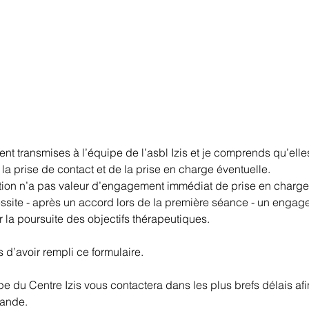
ent transmises à l’équipe de l’asbl Izis et je comprends qu’elles
la prise de contact et de la prise en charge éventuelle.
iption n’a pas valeur d’engagement immédiat de prise en charge
ssite - après un accord lors de la première séance - un enga
la poursuite des objectifs thérapeutiques.
d’avoir rempli ce formulaire.
 du Centre Izis vous contactera dans les plus brefs délais afi
mande.