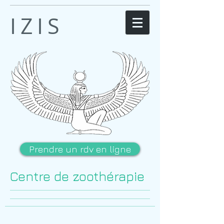
IZIS
Prendre un rdv en ligne
Centre de zoothérapie